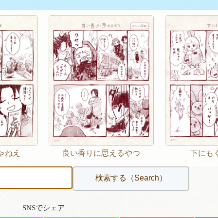
ゃねえ
良い香りに思えるやつ
下にも
SNSでシェア