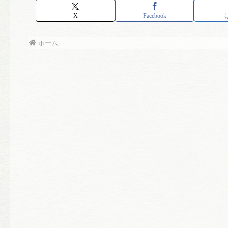
X
Facebook
ホーム