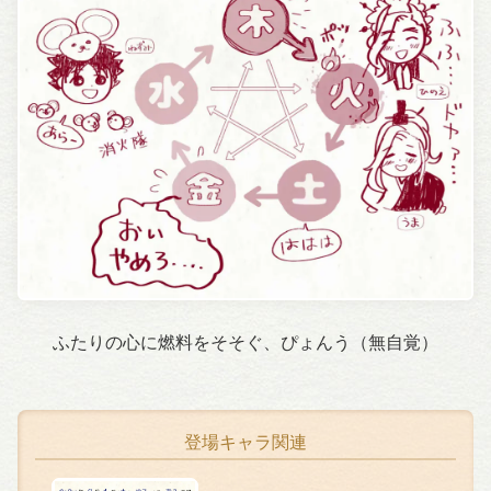
ふたりの心に燃料をそそぐ、ぴょんう（無自覚）
登場キャラ関連