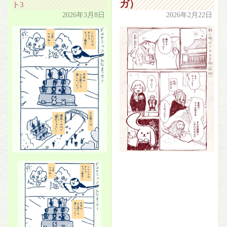
ガ）
ト3
2026年3月8日
2026年2月22日