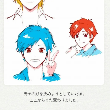
男子の顔を決めようとしていた頃。
ここからまた変わりました。