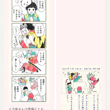
トラ年さんは登場とともに