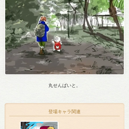
丸せんぱいと。
登場キャラ関連