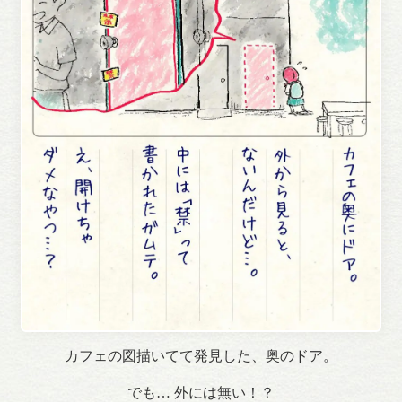
カフェの図描いてて発見した、奥のドア。
でも… 外には無い！？