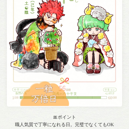
🎀ポイント
職人気質で丁寧になれる日。完璧でなくてもOK