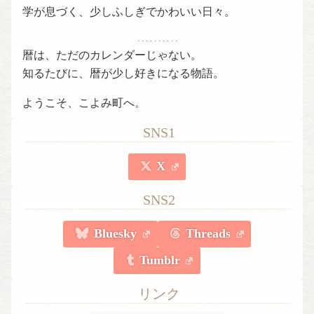
学が息づく、少しふしぎでかわいい日々。
. . . . . . . . . .
暦は、ただのカレンダーじゃない。
知るたびに、暦が少し好きになる物語。
ようこそ、こよみ町へ。
SNS1
X
SNS2
Bluesky
Threads
Tumblr
リンク