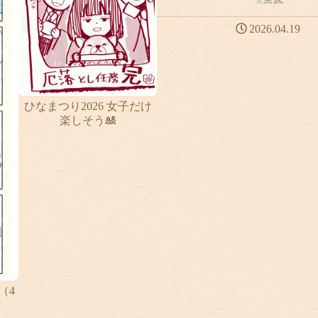
2026.04.19
ひなまつり2026 女子だけ
楽しそう🎎
（4