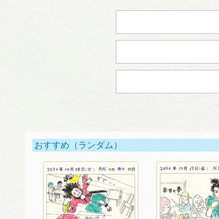
おすすめ（ランダム）