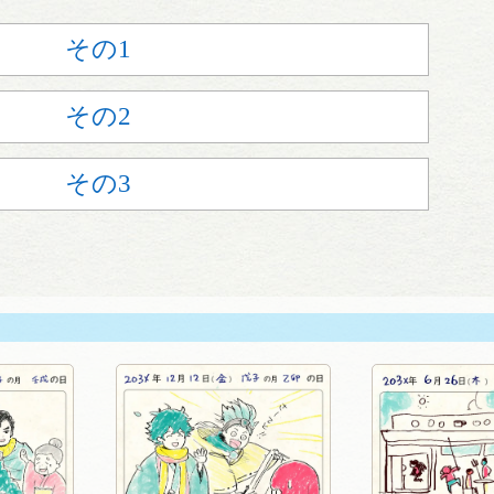
その1
その2
その3