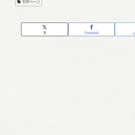
TOPページ
X
Facebook