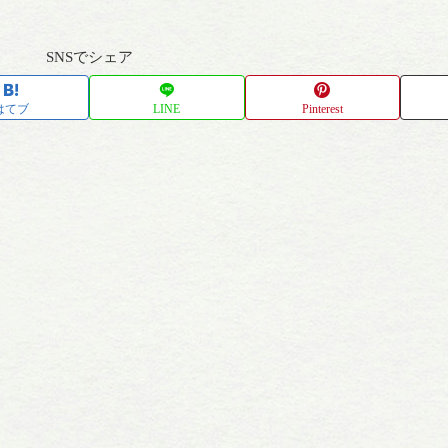
SNSでシェア
はてブ
LINE
Pinterest